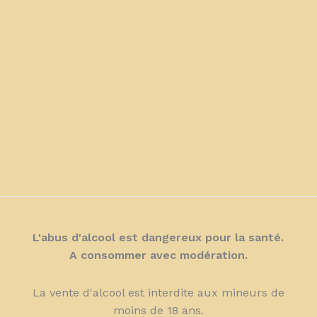
L'abus d'alcool est dangereux pour la santé.
A consommer avec modération.
La vente d'alcool est interdite aux mineurs de
moins de 18 ans.