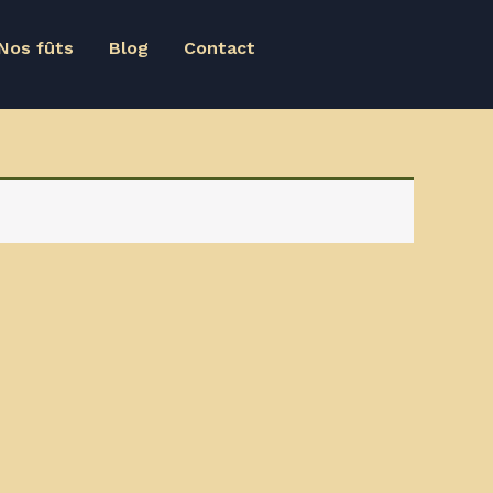
Nos fûts
Blog
Contact