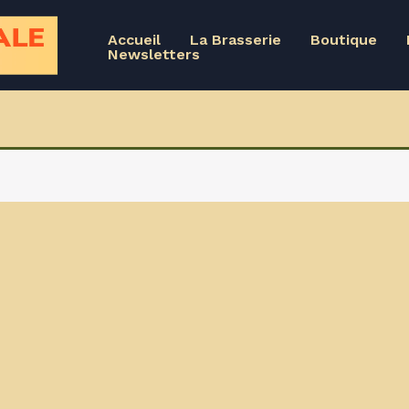
Accueil
La Brasserie
Boutique
Newsletters