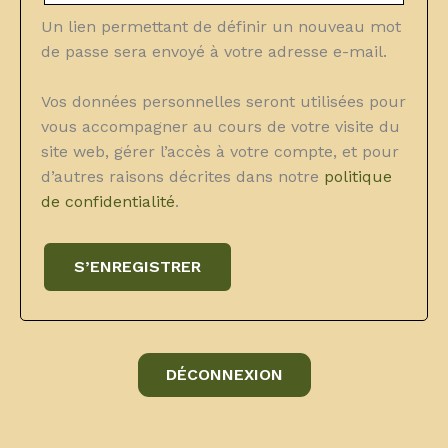
Un lien permettant de définir un nouveau mot
de passe sera envoyé à votre adresse e-mail.
Vos données personnelles seront utilisées pour
vous accompagner au cours de votre visite du
site web, gérer l’accès à votre compte, et pour
d’autres raisons décrites dans notre
politique
de confidentialité
.
S’ENREGISTRER
DÉCONNEXION