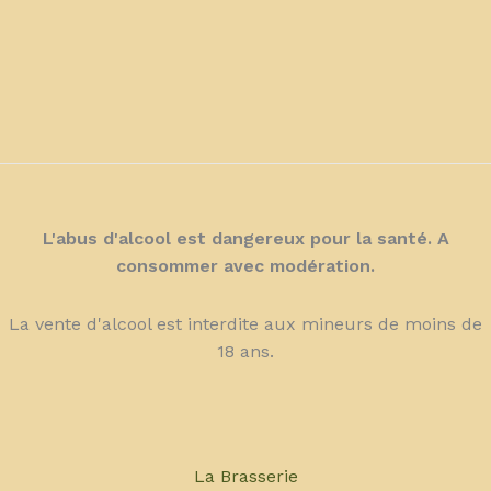
L'abus d'alcool est dangereux pour la santé. A
consommer avec modération.
La vente d'alcool est interdite aux mineurs de moins de
18 ans.
La Brasserie