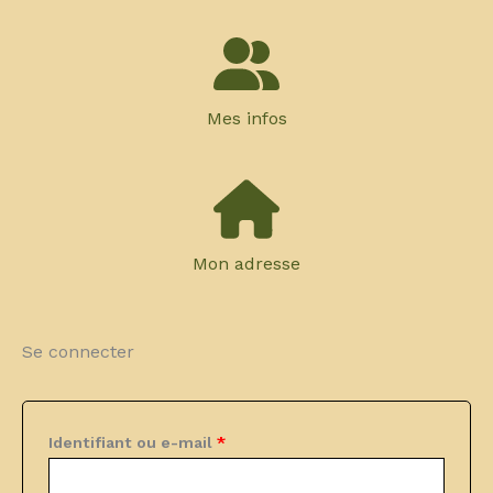
Mes infos
Mon adresse
Se connecter
Obligatoire
Identifiant ou e-mail
*